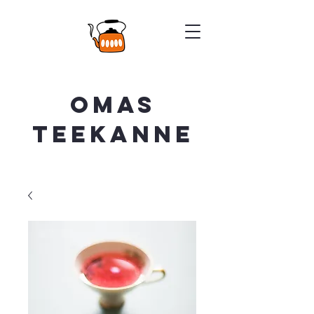
Omas
Teekanne