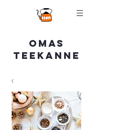
Omas
Teekanne