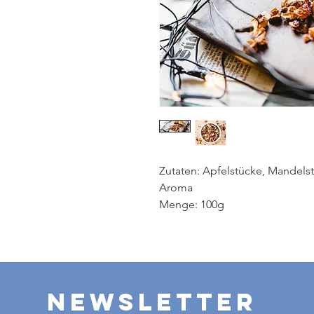
Zutaten: Apfelstücke, Mandels
Aroma
Menge: 100g
Newsletter