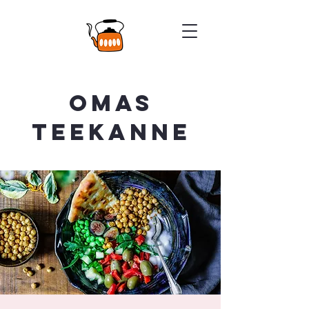
Omas
Teekanne