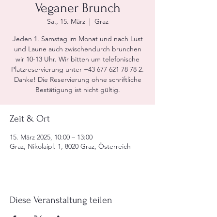
Veganer Brunch
Sa., 15. März
  |  
Graz
Jeden 1. Samstag im Monat und nach Lust
und Laune auch zwischendurch brunchen
wir 10-13 Uhr. Wir bitten um telefonische
Platzreservierung unter +43 677 621 78 78 2.
Danke! Die Reservierung ohne schriftliche
Bestätigung ist nicht gültig.
Zeit & Ort
15. März 2025, 10:00 – 13:00
Graz, Nikolaipl. 1, 8020 Graz, Österreich
Diese Veranstaltung teilen