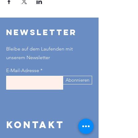
Newsletter
Bleibe auf dem Laufenden mit
unserem Newsletter
E-Mail-Adresse
Abonnieren
Kontakt