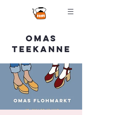
Omas
Teekanne