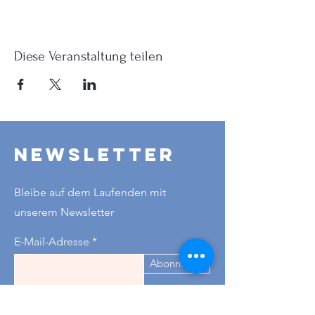
Diese Veranstaltung teilen
Newsletter
Bleibe auf dem Laufenden mit
unserem Newsletter
E-Mail-Adresse
Abonnieren