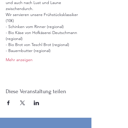
und auch nach Lust und Laune 
zwischendurch. 
Wir servieren unsere Frühstücksklassiker 
(10€)
- Schinken vom Rinner (regional) 
- Bio Käse von Hofkäserei Deutschmann 
(regional) 
- Bio Brot von Teschl Brot (regional) 
- Bauernbutter (regional)
Mehr anzeigen
Diese Veranstaltung teilen