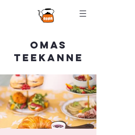
Omas
Teekanne