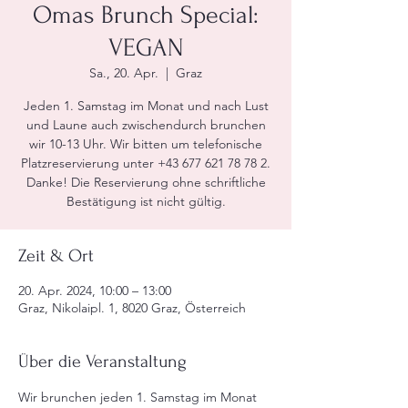
Omas Brunch Special:
VEGAN
Sa., 20. Apr.
  |  
Graz
Jeden 1. Samstag im Monat und nach Lust
und Laune auch zwischendurch brunchen
wir 10-13 Uhr. Wir bitten um telefonische
Platzreservierung unter +43 677 621 78 78 2.
Danke! Die Reservierung ohne schriftliche
Bestätigung ist nicht gültig.
Zeit & Ort
20. Apr. 2024, 10:00 – 13:00
Graz, Nikolaipl. 1, 8020 Graz, Österreich
Über die Veranstaltung
Wir brunchen jeden 1. Samstag im Monat 