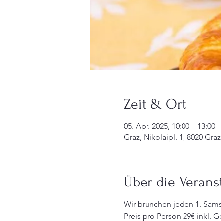
Zeit & Ort
05. Apr. 2025, 10:00 – 13:00
Graz, Nikolaipl. 1, 8020 Graz
Über die Verans
Wir brunchen jeden 1. Sam
Preis pro Person 29€ inkl. 