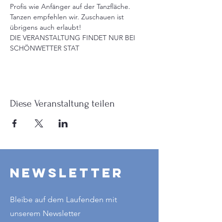
Profis wie Anfänger auf der Tanzfläche. 
Tanzen empfehlen wir. Zuschauen ist 
übrigens auch erlaubt!
DIE VERANSTALTUNG FINDET NUR BEI 
SCHÖNWETTER STAT
Diese Veranstaltung teilen
Newsletter
Bleibe auf dem Laufenden mit
unserem Newsletter