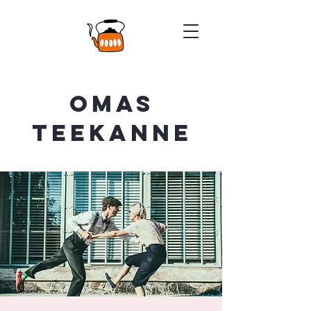
Omas
Teekanne