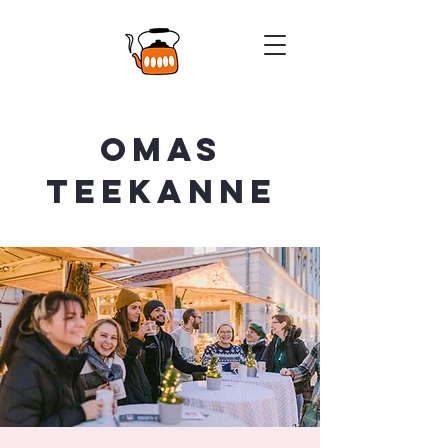
Omas
Teekanne