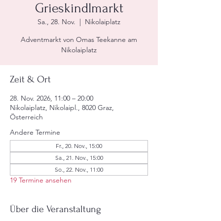
Grieskindlmarkt
Sa., 28. Nov.
  |  
Nikolaiplatz
Adventmarkt von Omas Teekanne am
Nikolaiplatz
Zeit & Ort
28. Nov. 2026, 11:00 – 20:00
Nikolaiplatz, Nikolaipl., 8020 Graz,
Österreich
Andere Termine
Fr., 20. Nov., 15:00
Sa., 21. Nov., 15:00
So., 22. Nov., 11:00
19 Termine ansehen
Über die Veranstaltung