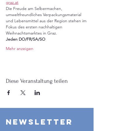
graz.at
Die Freude am Selbermachen, 
umweltfreundliches Verpackungsmaterial 
und Lebensmittel aus der Region stehen im 
Fokus des ersten nachhaltigen 
Weihnachtsmarktes in Graz.
Jeden DO/FR/SA/SO 
Mehr anzeigen
Diese Veranstaltung teilen
Newsletter