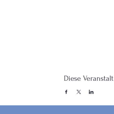
Diese Veranstalt