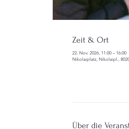
Zeit & Ort
22. Nov. 2026, 11:00 – 16:00
Nikolaiplatz, Nikolaipl., 802
Über die Verans