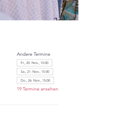
Andere Termine
Fr., 20. Nov., 15:00
Sa., 21. Nov., 15:00
Do., 26. Nov., 15:00
19 Termine ansehen