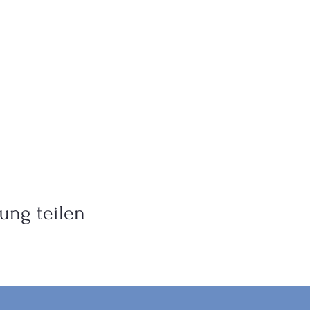
ung teilen