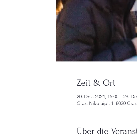
Zeit & Ort
20. Dez. 2024, 15:00 – 29. De
Graz, Nikolaipl. 1, 8020 Graz
Über die Verans