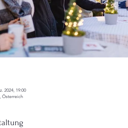
z. 2024, 19:00
, Österreich
taltung