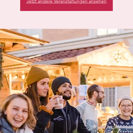
Jetzt andere Veranstaltungen ansehen