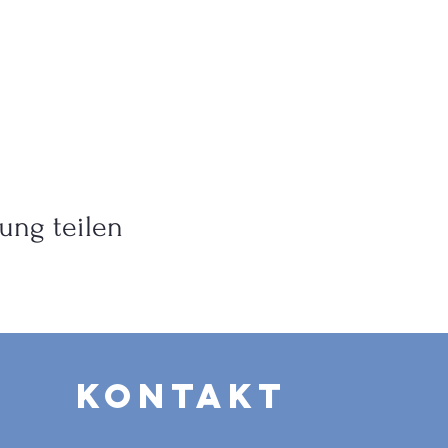
ung teilen
Kontakt