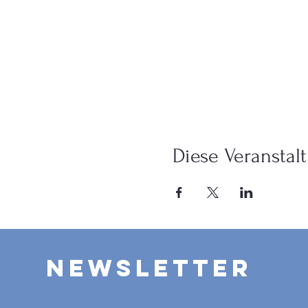
Diese Veranstalt
Newsletter