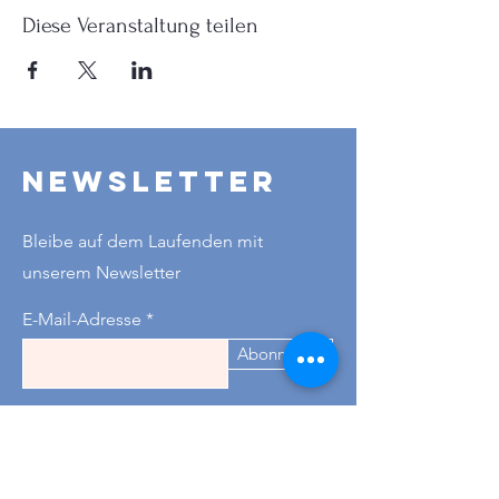
Diese Veranstaltung teilen
Newsletter
Bleibe auf dem Laufenden mit
unserem Newsletter
E-Mail-Adresse
Abonnieren