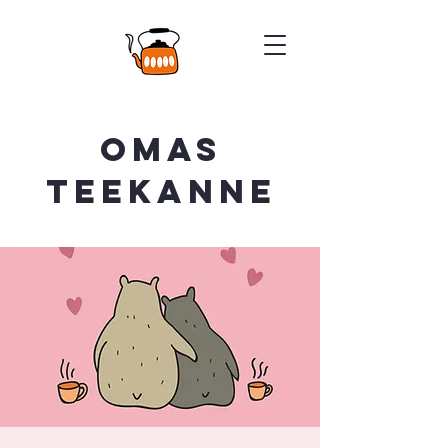
Omas
Teekanne