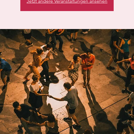
Jetzt andere Veranstaltungen ansehen