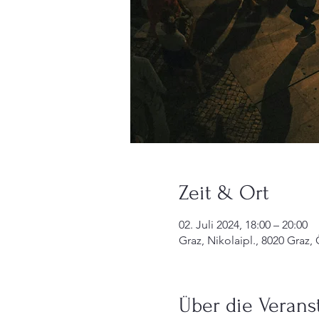
Zeit & Ort
02. Juli 2024, 18:00 – 20:00
Graz, Nikolaipl., 8020 Graz,
Über die Verans