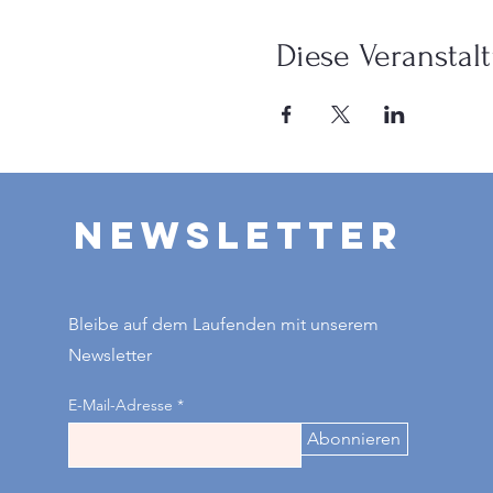
Diese Veranstalt
Newsletter
Bleibe auf dem Laufenden mit unserem
Newsletter
E-Mail-Adresse
Abonnieren