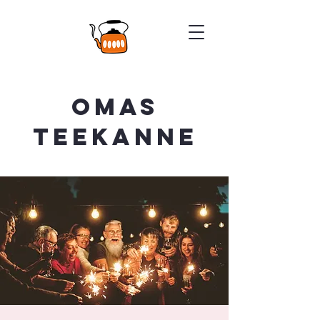
Omas
Teekanne