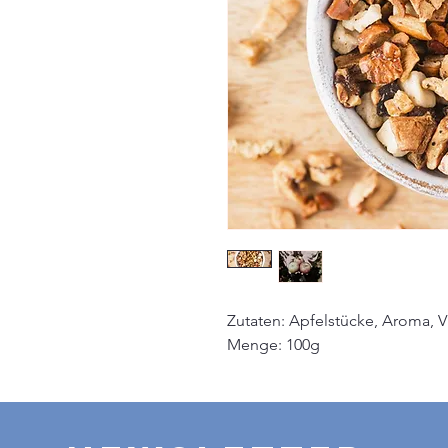
Zutaten: Apfelstücke, Aroma, V
Menge: 100g